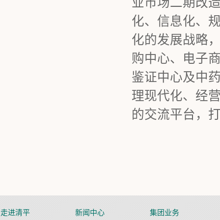
业市场二期改造
化、信息化、规
化的发展战略
购中心、电子
鉴证中心及中
理现代化、经
的交流平台，
走进清平
新闻中心
集团业务