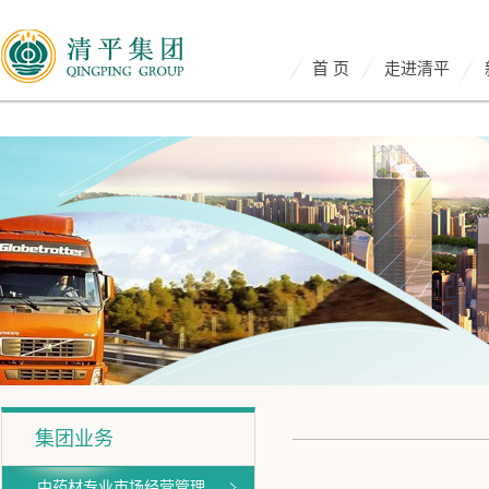
首 页
走进清平
集团业务
中药材专业市场经营管理