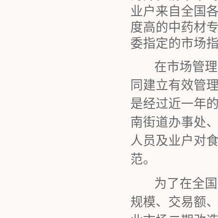
业户来自全国
度高的中药材
委指定的市场
在市场管理工
同建立有效管
是经过近一年
南街道办事处
人员及业户对
范。
为了在全国中
规模、交易额