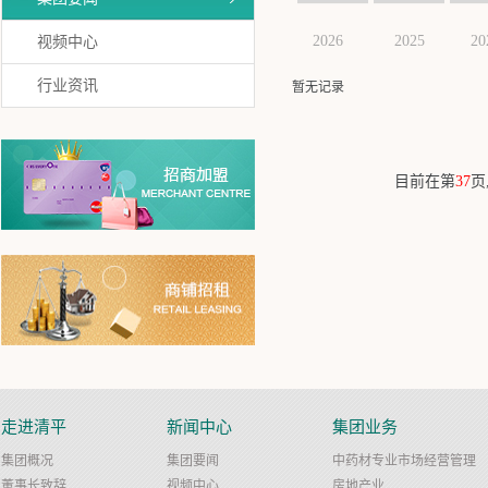
2026
2025
20
视频中心
行业资讯
暂无记录
目前在第
37
页
走进清平
新闻中心
集团业务
集团概况
集团要闻
中药材专业市场经营管理
董事长致辞
视频中心
房地产业