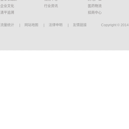
企业文化
行业资讯
医药物流
清平追溯
招商中心
流量统计
|
网站地图
|
法律申明
|
友情链接
Copyright © 20