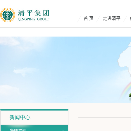
首 页
走进清平
新闻中心
集团要闻