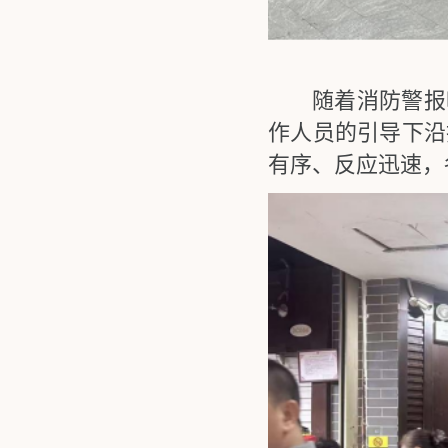
随着消防警报响
作人员的引导下沿
有序、反应迅速，