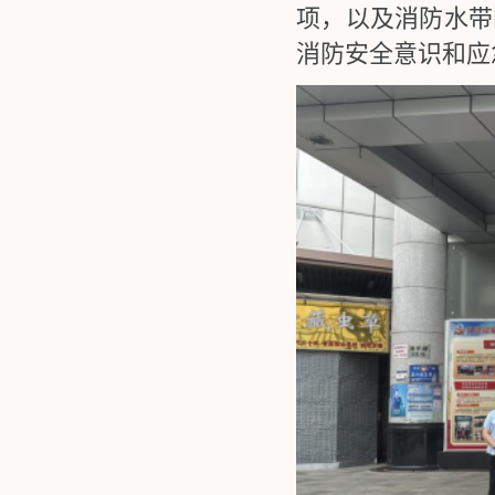
项，以及消防水带
消防安全意识和应