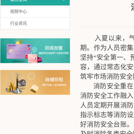
视频中心
行业资讯
入夏以来，气温
期。作为人员密集
坚持“安全第一、
容，通过常态化安
筑牢市场消防安全
消防安全重在日
消防安全工作融入
人员定期开展消防
指示标志等消防设
好消防安全台账。
及时消除各类安全