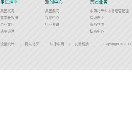
走进清平
新闻中心
集团业务
集团概况
集团要闻
中药材专业市场经营管理
董事长致辞
视频中心
房地产业
企业文化
行业资讯
医药物流
清平追溯
招商中心
流量统计
|
网站地图
|
法律申明
|
友情链接
Copyright © 20