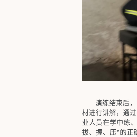
演练结束后，消
材进行讲解，通过
业人员在学中练、
拔、握、压”的正