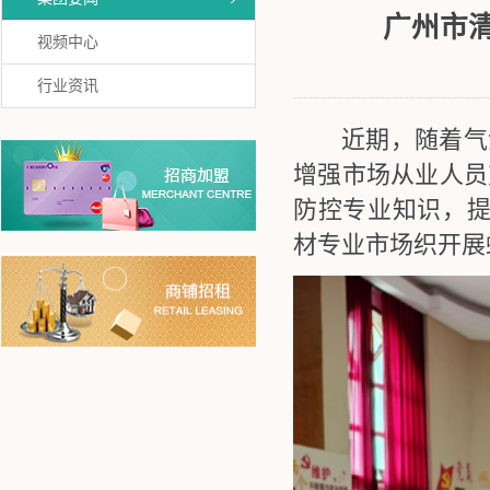
广州市
视频中心
行业资讯
近期，随着气温
增强市场从业人员
防控专业知识，提
材专业市场织开展