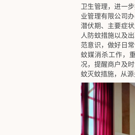
卫生管理，进一步
业管理有限公司办
潜伏期、主要症状
人防蚊措施以及出
范意识，做好日常
蚊媒消杀工作，
况，提醒商户及时
蚊灭蚊措施，从源