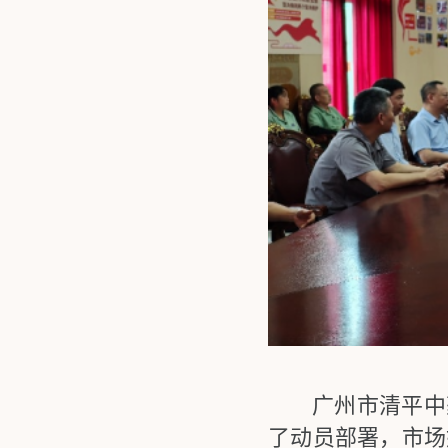
广州市清平中药
了动员部署，市场