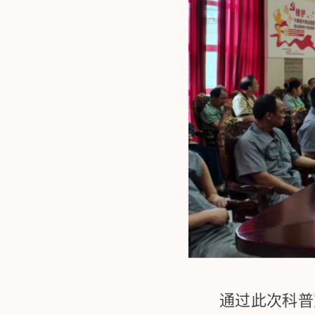
通过此次科普宣